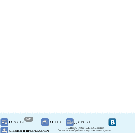
NEW!
НОВОСТИ
ОПЛАТА
ДОСТАВКА
Политика персональных данных
ОТЗЫВЫ И ПРЕДЛОЖЕНИЯ
Согласие на обработку персональных данных