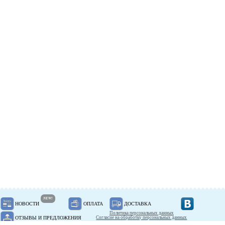
NEW!
НОВОСТИ
ОПЛАТА
ДОСТАВКА
Политика персональных данных
ОТЗЫВЫ И ПРЕДЛОЖЕНИЯ
Согласие на обработку персональных данных