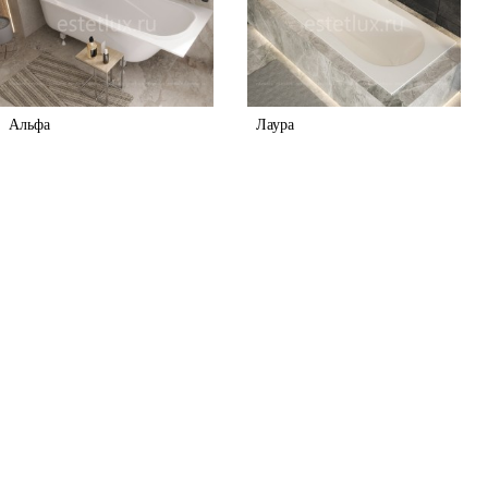
Альфа
Лаура