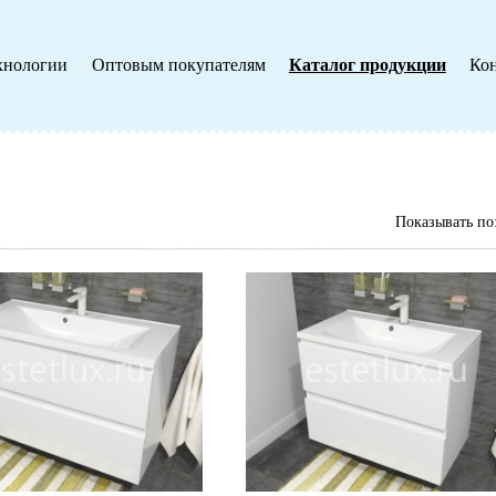
хнологии
Оптовым покупателям
Каталог продукции
Ко
Показывать по