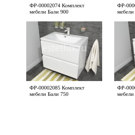
ФР-00002074 Комплект
ФР-000
мебели Бали 900
мебели
ФР-00002085 Комплект
ФР-000
мебели Бали 750
мебели