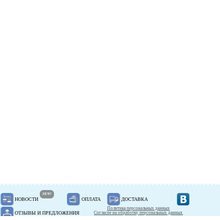
NEW!
НОВОСТИ
ОПЛАТА
ДОСТАВКА
Политика персональных данных
ОТЗЫВЫ И ПРЕДЛОЖЕНИЯ
Согласие на обработку персональных данных