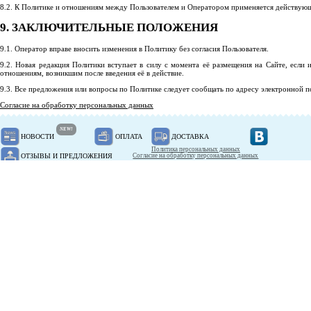
8.2. К Политике и отношениям между Пользователем и Оператором применяется действующ
9. ЗАКЛЮЧИТЕЛЬНЫЕ ПОЛОЖЕНИЯ
9.1. Оператор вправе вносить изменения в Политику без согласия Пользователя.
9.2. Новая редакция Политики вступает в силу с момента её размещения на Сайте, если
отношениям, возникшим после введения её в действие.
9.3. Все предложения или вопросы по Политике следует сообщать по адресу электронной 
Согласие на обработку персональных данных
NEW!
НОВОСТИ
ОПЛАТА
ДОСТАВКА
Политика персональных данных
ОТЗЫВЫ И ПРЕДЛОЖЕНИЯ
Согласие на обработку персональных данных