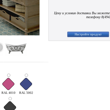
Цену и условия доставки Вы можете
телефону 8(494
Настройте продукт
RAL 4010
RAL 5002