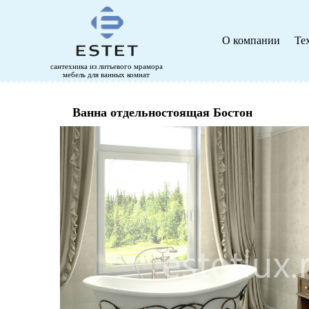
О компании
Те
сантехника из литьевого мрамора
мебель для ванных комнат
Ванна отдельностоящая Бостон