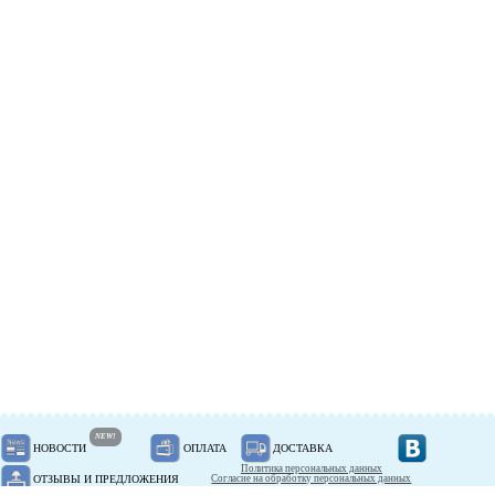
NEW!
НОВОСТИ
ОПЛАТА
ДОСТАВКА
Политика персональных данных
ОТЗЫВЫ И ПРЕДЛОЖЕНИЯ
Согласие на обработку персональных данных