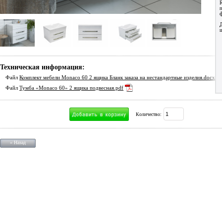
Техническая информация:
Файл
Комплект мебели Monaco 60 2 ящика Бланк заказа на нестандартные изделия.docx
Файл
Тумба «Monaco 60» 2 ящика подвесная.pdf
Количество:
« Назад