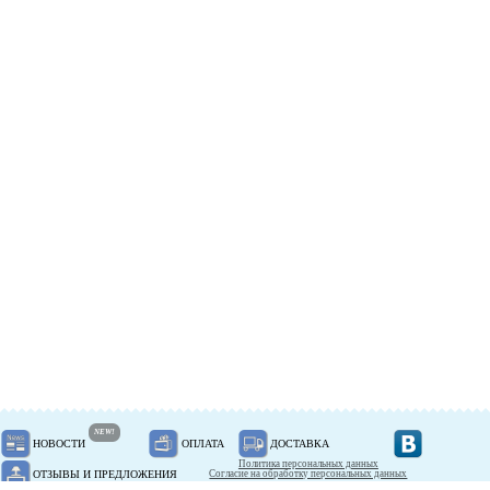
NEW!
НОВОСТИ
ОПЛАТА
ДОСТАВКА
Политика персональных данных
ОТЗЫВЫ И ПРЕДЛОЖЕНИЯ
Согласие на обработку персональных данных