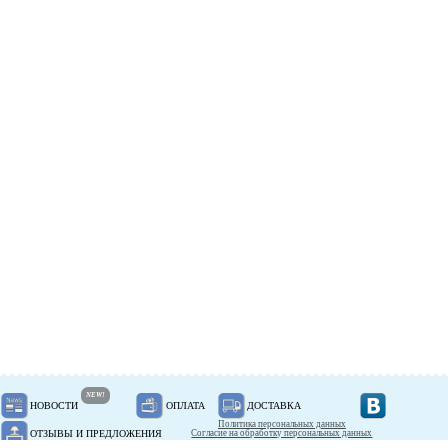
NEW!
НОВОСТИ
ОПЛАТА
ДОСТАВКА
Политика персональных данных
ОТЗЫВЫ И ПРЕДЛОЖЕНИЯ
Согласие на обработку персональных данных