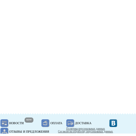
NEW!
НОВОСТИ
ОПЛАТА
ДОСТАВКА
Политика персональных данных
ОТЗЫВЫ И ПРЕДЛОЖЕНИЯ
Согласие на обработку персональных данных