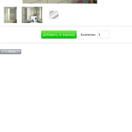
Количество:
« Назад