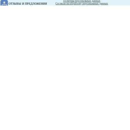
Политика персональных данных
ОТЗЫВЫ И ПРЕДЛОЖЕНИЯ
Согласие на обработку персональных данных