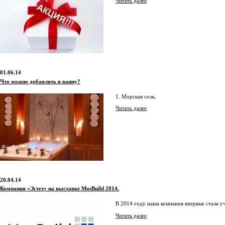
Читать далее
01.06.14
Что можно добавлять в ванну?
1. Морская соль.
Читать далее
20.04.14
Компания «Эстет» на выставке MosBuild 2014.
В 2014 году наша компания впервые стала 
Читать далее