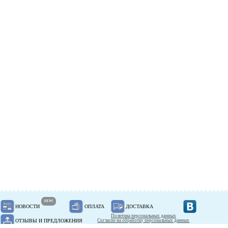
NEW!
НОВОСТИ
ОПЛАТА
ДОСТАВКА
Политика персональных данных
ОТЗЫВЫ И ПРЕДЛОЖЕНИЯ
Согласие на обработку персональных данных