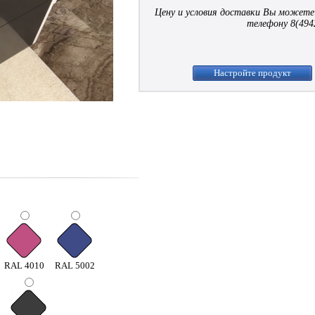
Цену и условия доставки Вы можете
телефону 8(494
Настройте продукт
RAL 4010
RAL 5002