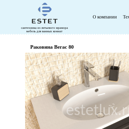
О компании
Те
сантехника из литьевого мрамора
мебель для ванных комнат
Раковина Вегас 80