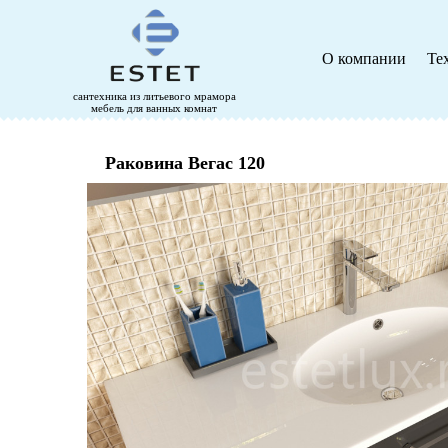
О компании
Те
сантехника из литьевого мрамора
мебель для ванных комнат
Раковина Вегас 120