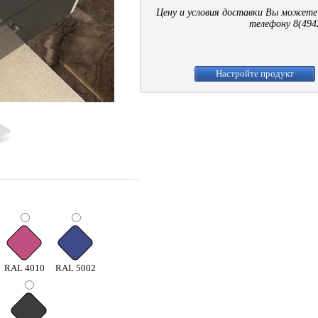
Цену и условия доставки Вы можете
телефону 8(494
Настройте продукт
RAL 4010
RAL 5002