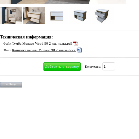
Техническая информация:
Файл
Тумба Monaco Wood 90 2 ящ, полка.pdf
Файл
Комплект мебели Monaco 90 2 ящика.docx
Количество:
« Назад