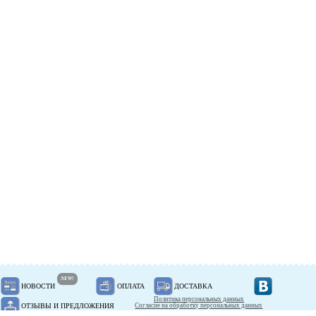
NEW!
НОВОСТИ
ОПЛАТА
ДОСТАВКА
Политика персональных данных
ОТЗЫВЫ И ПРЕДЛОЖЕНИЯ
Согласие на обработку персональных данных