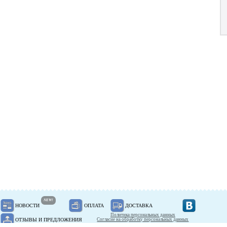
NEW!
НОВОСТИ
ОПЛАТА
ДОСТАВКА
Политика персональных данных
ОТЗЫВЫ И ПРЕДЛОЖЕНИЯ
Согласие на обработку персональных данных