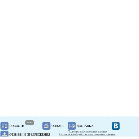
NEW!
НОВОСТИ
ОПЛАТА
ДОСТАВКА
Политика персональных данных
ОТЗЫВЫ И ПРЕДЛОЖЕНИЯ
Согласие на обработку персональных данных