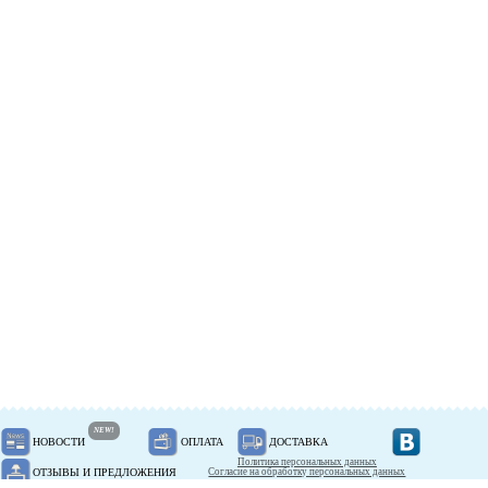
NEW!
НОВОСТИ
ОПЛАТА
ДОСТАВКА
Политика персональных данных
ОТЗЫВЫ И ПРЕДЛОЖЕНИЯ
Согласие на обработку персональных данных