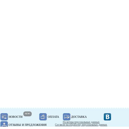
NEW!
НОВОСТИ
ОПЛАТА
ДОСТАВКА
Политика персональных данных
ОТЗЫВЫ И ПРЕДЛОЖЕНИЯ
Согласие на обработку персональных данных